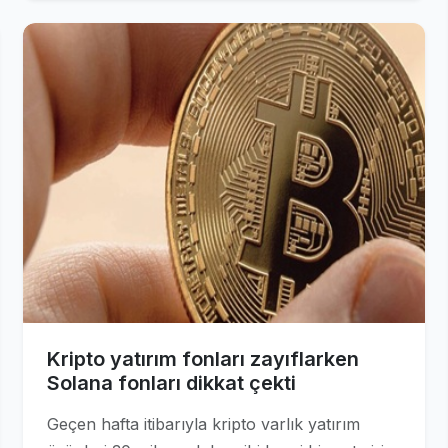
Kripto yatırım fonları zayıflarken
Solana fonları dikkat çekti
Geçen hafta itibarıyla kripto varlık yatırım