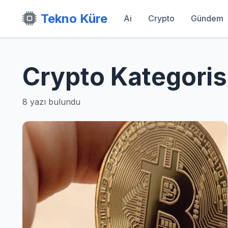
Tekno Küre
Ai
Crypto
Gündem
Crypto Kategoris
8 yazı bulundu