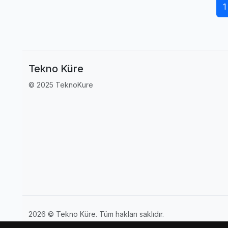
1
Tekno Küre
© 2025 TeknoKure
2026 © Tekno Küre. Tüm hakları saklıdır.