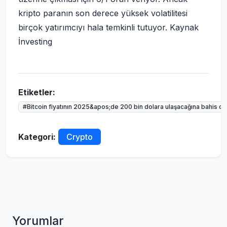
kripto paranın son derece yüksek volatilitesi
birçok yatırımcıyı hala temkinli tutuyor. Kaynak
İnvesting
Etiketler:
#Bitcoin fiyatının 2025&apos;de 200 bin dolara ulaşacağına bahis o
Kategori:
Crypto
Yorumlar