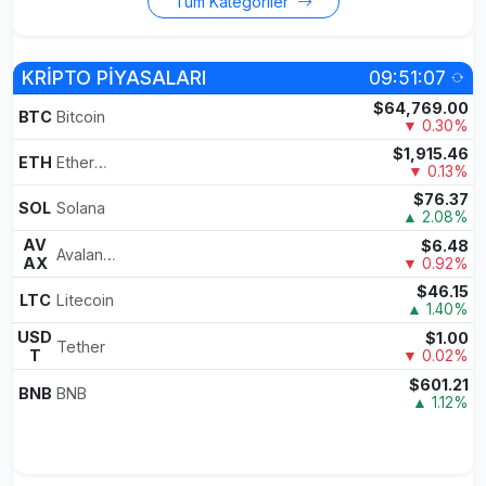
Tüm Kategoriler
KRİPTO PİYASALARI
09:51:07
$64,769.00
BTC
Bitcoin
▼ 0.30%
$1,915.46
ETH
Ethereum
▼ 0.13%
$76.37
SOL
Solana
▲ 2.08%
AV
$6.48
Avalanche
AX
▼ 0.92%
$46.15
LTC
Litecoin
▲ 1.40%
USD
$1.00
Tether
T
▼ 0.02%
$601.21
BNB
BNB
▲ 1.12%