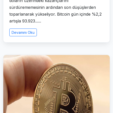
doların üzerindeki kazançlarını
sürdürememesinin ardından son düşüşlerden
toparlanarak yükseliyor. Bitcoin gün içinde %2,2
artışla 93.923......
Devamını Oku