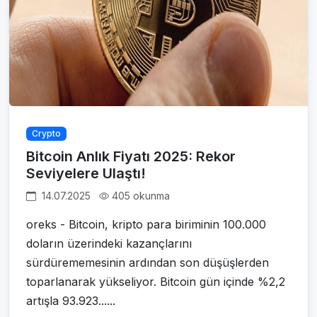
Crypto
Bitcoin Anlık Fiyatı 2025: Rekor
Seviyelere Ulaştı!
14.07.2025
405 okunma
oreks - Bitcoin, kripto para biriminin 100.000
doların üzerindeki kazançlarını
sürdürememesinin ardından son düşüşlerden
toparlanarak yükseliyor. Bitcoin gün içinde %2,2
artışla 93.923......