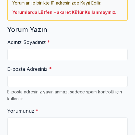
Yorumlar ile birlikte IP adresinizde Kayıt Edilir.
Yorumlarda Lütfen Hakaret Küfür Kullanmayınız.
Yorum Yazın
Adınız Soyadınız
*
E-posta Adresiniz
*
E-posta adresiniz yayınlanmaz, sadece spam kontrolü için
kullanılır.
Yorumunuz
*