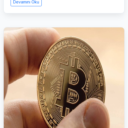
Devamını Oku