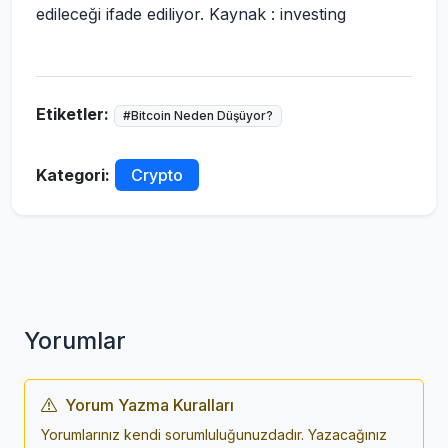
edileceği ifade ediliyor. Kaynak : investing
Etiketler:
#Bitcoin Neden Düşüyor?
Kategori:
Crypto
Yorumlar
Yorum Yazma Kuralları
Yorumlarınız kendi sorumluluğunuzdadır. Yazacağınız