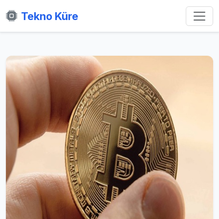
Tekno Küre