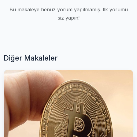
Bu makaleye henüz yorum yapılmamış. İlk yorumu
siz yapın!
Diğer Makaleler