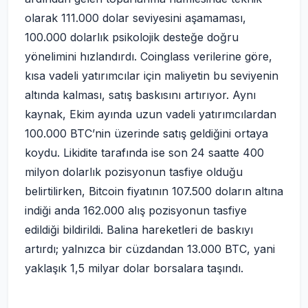
olarak 111.000 dolar seviyesini aşamaması,
100.000 dolarlık psikolojik desteğe doğru
yönelimini hızlandırdı. Coinglass verilerine göre,
kısa vadeli yatırımcılar için maliyetin bu seviyenin
altında kalması, satış baskısını artırıyor. Aynı
kaynak, Ekim ayında uzun vadeli yatırımcılardan
100.000 BTC’nin üzerinde satış geldiğini ortaya
koydu. Likidite tarafında ise son 24 saatte 400
milyon dolarlık pozisyonun tasfiye olduğu
belirtilirken, Bitcoin fiyatının 107.500 doların altına
indiği anda 162.000 alış pozisyonun tasfiye
edildiği bildirildi. Balina hareketleri de baskıyı
artırdı; yalnızca bir cüzdandan 13.000 BTC, yani
yaklaşık 1,5 milyar dolar borsalara taşındı.