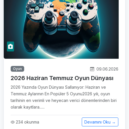
09.06.2026
Oyun
2026 Haziran Temmuz Oyun Dünyası
2026 Yazında Oyun Dünyası Sallanıyor: Haziran ve
Temmuz Aylarının En Popüler 5 Oyunu2026 yılı, oyun
tarihinin en verimli ve heyecan verici dönemlerinden biri
olarak kayıtlara......
234 okunma
Devamını Oku →