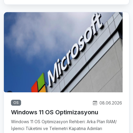
08.06.2026
OS
Windows 11 OS Optimizasyonu
Windows 11 OS Optimizasyon Rehberi: Arka Plan RAM/
İşlemci Tüketimi ve Telemetri Kapatma Adımları