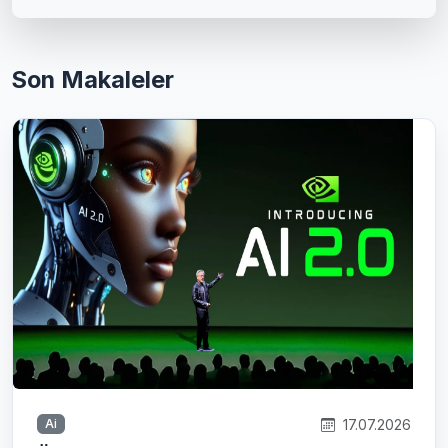
Son Makaleler
17.07.2026
Ai