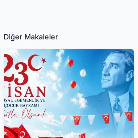
Diğer Makaleler