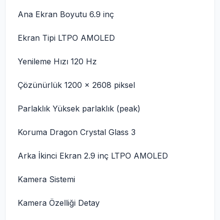
Ana Ekran Boyutu 6.9 inç
Ekran Tipi LTPO AMOLED
Yenileme Hızı 120 Hz
Çözünürlük 1200 × 2608 piksel
Parlaklık Yüksek parlaklık (peak)
Koruma Dragon Crystal Glass 3
Arka İkinci Ekran 2.9 inç LTPO AMOLED
Kamera Sistemi
Kamera Özelliği Detay