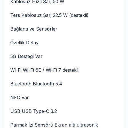
Kablosuz Hızlı Şarj 50 W
Ters Kablosuz Şarj 22.5 W (destekli)
Bağlantı ve Sensörler
Özellik Detay
5G Desteği Var
Wi-Fi Wi-Fi 6E / Wi-Fi 7 destekli
Bluetooth Bluetooth 5.4
NFC Var
USB USB Type-C 3.2
Parmak İzi Sensörü Ekran altı ultrasonik