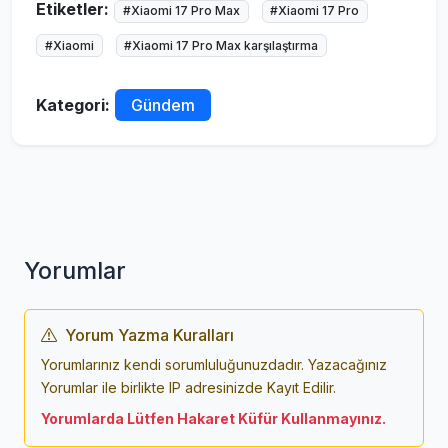
Etiketler:
#Xiaomi 17 Pro Max
#Xiaomi 17 Pro
#Xiaomi
#Xiaomi 17 Pro Max karşılaştırma
Kategori:
Gündem
Yorumlar
Yorum Yazma Kuralları
Yorumlarınız kendi sorumluluğunuzdadır. Yazacağınız
Yorumlar ile birlikte IP adresinizde Kayıt Edilir.
Yorumlarda Lütfen Hakaret Küfür Kullanmayınız.