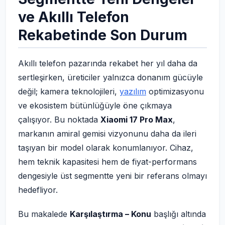
ve Akıllı Telefon
Rekabetinde Son Durum
Akıllı telefon pazarında rekabet her yıl daha da
sertleşirken, üreticiler yalnızca donanım gücüyle
değil; kamera teknolojileri,
yazılım
optimizasyonu
ve ekosistem bütünlüğüyle öne çıkmaya
çalışıyor. Bu noktada
Xiaomi 17 Pro Max
,
markanın amiral gemisi vizyonunu daha da ileri
taşıyan bir model olarak konumlanıyor. Cihaz,
hem teknik kapasitesi hem de fiyat-performans
dengesiyle üst segmentte yeni bir referans olmayı
hedefliyor.
Bu makalede
Karşılaştırma – Konu
başlığı altında