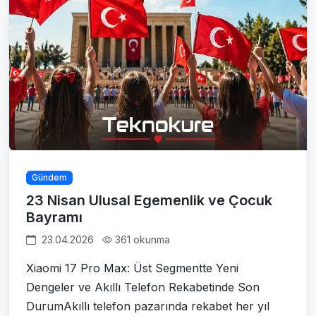
Gündem
23 Nisan Ulusal Egemenlik ve Çocuk
Bayramı
23.04.2026
361 okunma
Xiaomi 17 Pro Max: Üst Segmentte Yeni
Dengeler ve Akıllı Telefon Rekabetinde Son
DurumAkıllı telefon pazarında rekabet her yıl