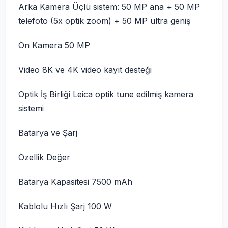
Arka Kamera Üçlü sistem: 50 MP ana + 50 MP
telefoto (5x optik zoom) + 50 MP ultra geniş
Ön Kamera 50 MP
Video 8K ve 4K video kayıt desteği
Optik İş Birliği Leica optik tune edilmiş kamera
sistemi
Batarya ve Şarj
Özellik Değer
Batarya Kapasitesi 7500 mAh
Kablolu Hızlı Şarj 100 W