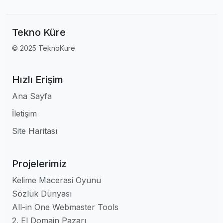
Tekno Küre
© 2025 TeknoKure
Hızlı Erişim
Ana Sayfa
İletişim
Site Haritası
Projelerimiz
Kelime Macerasi Oyunu
Sözlük Dünyası
All-in One Webmaster Tools
2. El Domain Pazarı