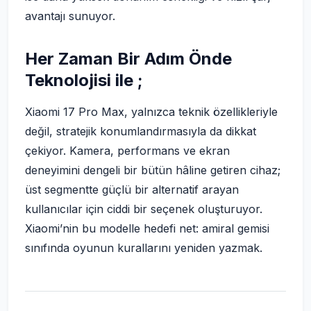
avantajı sunuyor.
Her Zaman Bir Adım Önde
Teknolojisi ile ;
Xiaomi 17 Pro Max, yalnızca teknik özellikleriyle
değil, stratejik konumlandırmasıyla da dikkat
çekiyor. Kamera, performans ve ekran
deneyimini dengeli bir bütün hâline getiren cihaz;
üst segmentte güçlü bir alternatif arayan
kullanıcılar için ciddi bir seçenek oluşturuyor.
Xiaomi’nin bu modelle hedefi net: amiral gemisi
sınıfında oyunun kurallarını yeniden yazmak.