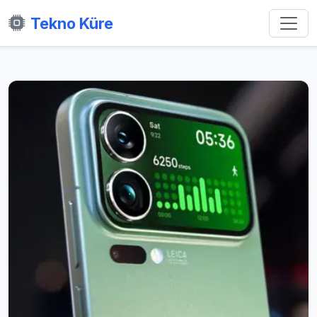
Tekno Küre