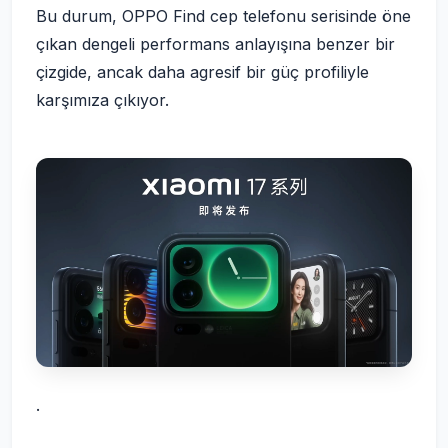
Bu durum, OPPO Find cep telefonu serisinde öne
çıkan dengeli performans anlayışına benzer bir
çizgide, ancak daha agresif bir güç profiliyle
karşımıza çıkıyor.
.