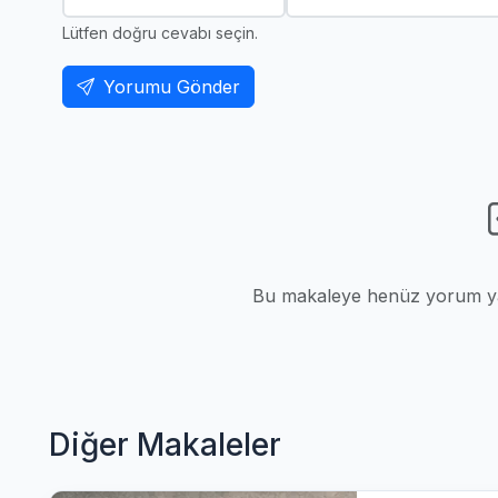
Lütfen doğru cevabı seçin.
Yorumu Gönder
Bu makaleye henüz yorum yap
Diğer Makaleler