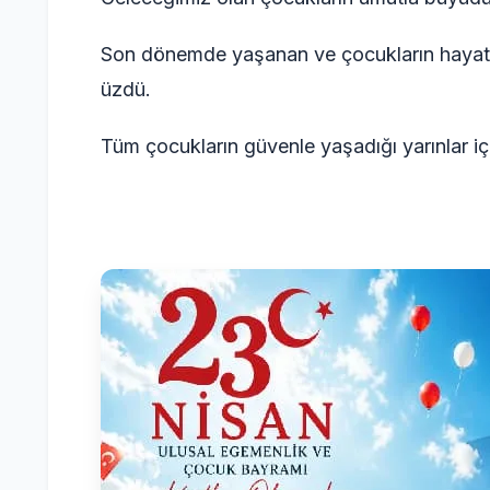
Son dönemde yaşanan ve çocukların hayatını
üzdü.
Tüm çocukların güvenle yaşadığı yarınlar i