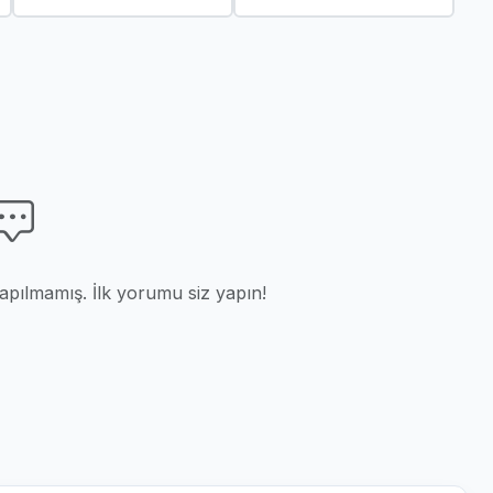
ılmamış. İlk yorumu siz yapın!