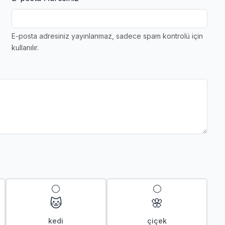
E-posta adresiniz yayınlanmaz, sadece spam kontrolü için
kullanılır.
🐱
🌸
kedi
çiçek