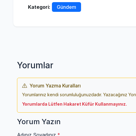
Kategori:
Gündem
Yorumlar
Yorum Yazma Kuralları
Yorumlarınız kendi sorumluluğunuzdadır. Yazacağınız Yorumla
Yorumlarda Lütfen Hakaret Küfür Kullanmayınız.
Yorum Yazın
Adınız Soyadınız
*