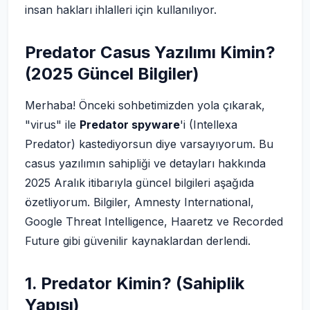
insan hakları ihlalleri için kullanılıyor.
Predator Casus Yazılımı Kimin?
(2025 Güncel Bilgiler)
Merhaba! Önceki sohbetimizden yola çıkarak,
"virus" ile
Predator spyware
'i (Intellexa
Predator) kastediyorsun diye varsayıyorum. Bu
casus yazılımın sahipliği ve detayları hakkında
2025 Aralık itibarıyla güncel bilgileri aşağıda
özetliyorum. Bilgiler, Amnesty International,
Google Threat Intelligence, Haaretz ve Recorded
Future gibi güvenilir kaynaklardan derlendi.
1.
Predator Kimin? (Sahiplik
Yapısı)