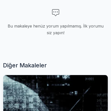
Bu makaleye henüz yorum yapılmamış. İlk yorumu
siz yapın!
Diğer Makaleler