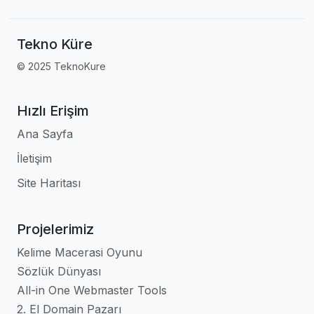
Tekno Küre
© 2025 TeknoKure
Hızlı Erişim
Ana Sayfa
İletişim
Site Haritası
Projelerimiz
Kelime Macerasi Oyunu
Sözlük Dünyası
All-in One Webmaster Tools
2. El Domain Pazarı