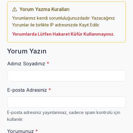
Yorum Yazma Kuralları
Yorumlarınız kendi sorumluluğunuzdadır. Yazacağınız
Yorumlar ile birlikte IP adresinizde Kayıt Edilir.
Yorumlarda Lütfen Hakaret Küfür Kullanmayınız.
Yorum Yazın
Adınız Soyadınız
*
E-posta Adresiniz
*
E-posta adresiniz yayınlanmaz, sadece spam kontrolü için
kullanılır.
Yorumunuz
*