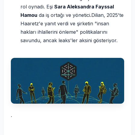
rol oynadı. Eşi
Sara Aleksandra Fayssal
Hamou
da iş ortağı ve yönetici.Dilian, 2025'te
Haaretz'e yanıt verdi ve şirketin "insan
hakları ihlallerini önleme" politikalarını
savundu, ancak leaks'ler aksini gösteriyor.
.