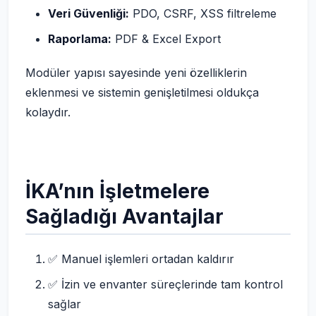
Veri Güvenliği:
PDO, CSRF, XSS filtreleme
Raporlama:
PDF & Excel Export
Modüler yapısı sayesinde yeni özelliklerin
eklenmesi ve sistemin genişletilmesi oldukça
kolaydır.
İKA’nın İşletmelere
Sağladığı Avantajlar
✅ Manuel işlemleri ortadan kaldırır
✅ İzin ve envanter süreçlerinde tam kontrol
sağlar