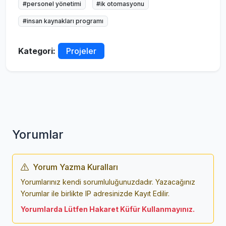
#personel yönetimi
#ik otomasyonu
#insan kaynakları programı
Kategori:
Projeler
Yorumlar
Yorum Yazma Kuralları
Yorumlarınız kendi sorumluluğunuzdadır. Yazacağınız
Yorumlar ile birlikte IP adresinizde Kayıt Edilir.
Yorumlarda Lütfen Hakaret Küfür Kullanmayınız.