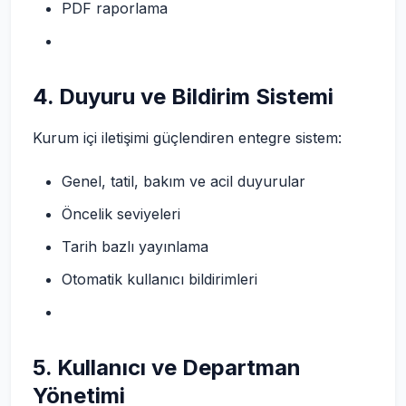
PDF raporlama
4. Duyuru ve Bildirim Sistemi
Kurum içi iletişimi güçlendiren entegre sistem:
Genel, tatil, bakım ve acil duyurular
Öncelik seviyeleri
Tarih bazlı yayınlama
Otomatik kullanıcı bildirimleri
5. Kullanıcı ve Departman
Yönetimi