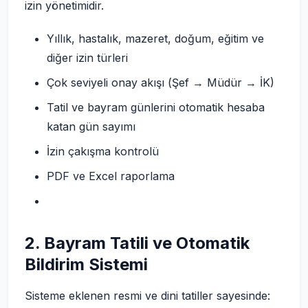
izin yönetimidir.
Yıllık, hastalık, mazeret, doğum, eğitim ve
diğer izin türleri
Çok seviyeli onay akışı (Şef → Müdür → İK)
Tatil ve bayram günlerini otomatik hesaba
katan gün sayımı
İzin çakışma kontrolü
PDF ve Excel raporlama
2. Bayram Tatili ve Otomatik
Bildirim Sistemi
Sisteme eklenen resmi ve dini tatiller sayesinde: