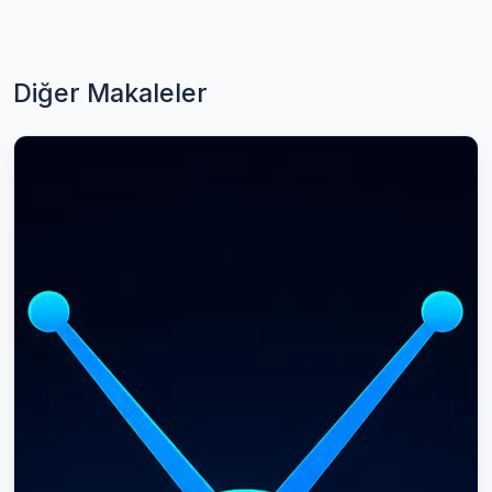
Diğer Makaleler