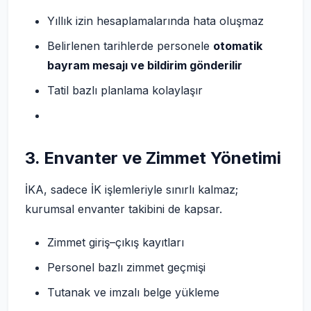
Yıllık izin hesaplamalarında hata oluşmaz
Belirlenen tarihlerde personele
otomatik
bayram mesajı ve bildirim gönderilir
Tatil bazlı planlama kolaylaşır
3. Envanter ve Zimmet Yönetimi
İKA, sadece İK işlemleriyle sınırlı kalmaz;
kurumsal envanter takibini de kapsar.
Zimmet giriş–çıkış kayıtları
Personel bazlı zimmet geçmişi
Tutanak ve imzalı belge yükleme