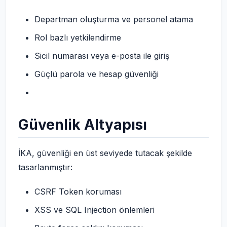
Departman oluşturma ve personel atama
Rol bazlı yetkilendirme
Sicil numarası veya e-posta ile giriş
Güçlü parola ve hesap güvenliği
Güvenlik Altyapısı
İKA, güvenliği en üst seviyede tutacak şekilde
tasarlanmıştır:
CSRF Token koruması
XSS ve SQL Injection önlemleri