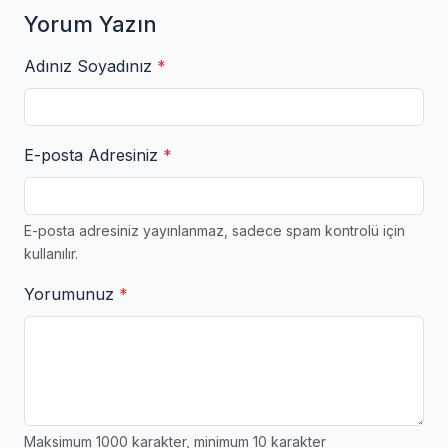
Yorum Yazın
Adınız Soyadınız
*
E-posta Adresiniz
*
E-posta adresiniz yayınlanmaz, sadece spam kontrolü için
kullanılır.
Yorumunuz
*
Maksimum 1000 karakter, minimum 10 karakter