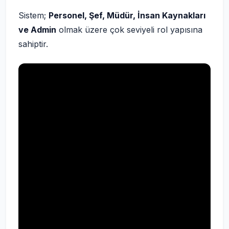
Sistem;
Personel, Şef, Müdür, İnsan Kaynakları
ve Admin
olmak üzere çok seviyeli rol yapısına
sahiptir.