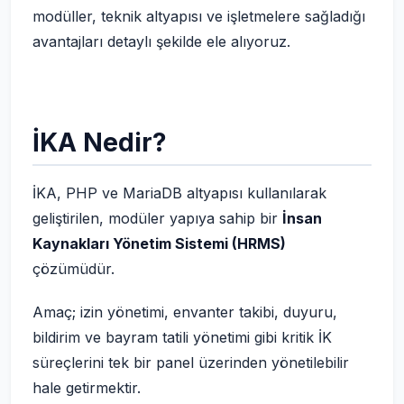
modüller, teknik altyapısı ve işletmelere sağladığı
avantajları detaylı şekilde ele alıyoruz.
İKA Nedir?
İKA, PHP ve MariaDB altyapısı kullanılarak
geliştirilen, modüler yapıya sahip bir
İnsan
Kaynakları Yönetim Sistemi (HRMS)
çözümüdür.
Amaç; izin yönetimi, envanter takibi, duyuru,
bildirim ve bayram tatili yönetimi gibi kritik İK
süreçlerini tek bir panel üzerinden yönetilebilir
hale getirmektir.