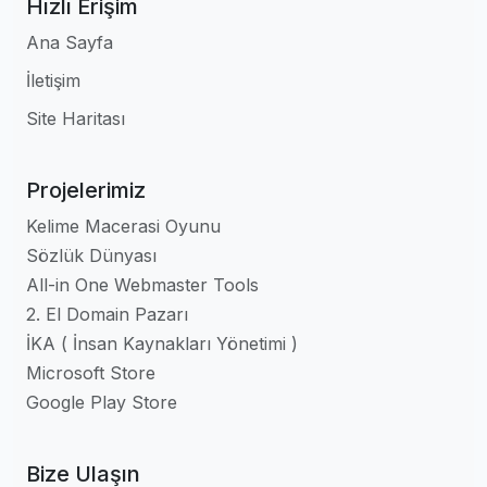
Hızlı Erişim
Ana Sayfa
İletişim
Site Haritası
Projelerimiz
Kelime Macerasi Oyunu
Sözlük Dünyası
All-in One Webmaster Tools
2. El Domain Pazarı
İKA ( İnsan Kaynakları Yönetimi )
Microsoft Store
Google Play Store
Bize Ulaşın