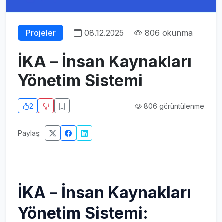
Projeler
08.12.2025
806 okunma
İKA – İnsan Kaynakları
Yönetim Sistemi
2
806 görüntülenme
Paylaş:
İKA – İnsan Kaynakları
Yönetim Sistemi: