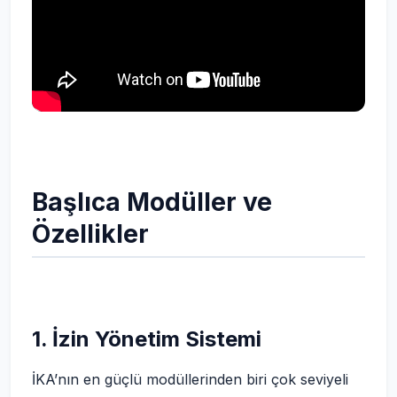
Başlıca Modüller ve
Özellikler
1. İzin Yönetim Sistemi
İKA’nın en güçlü modüllerinden biri çok seviyeli