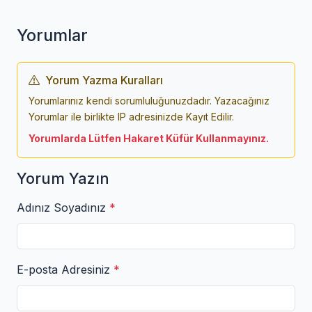
Yorumlar
Yorum Yazma Kuralları
Yorumlarınız kendi sorumluluğunuzdadır. Yazacağınız
Yorumlar ile birlikte IP adresinizde Kayıt Edilir.
Yorumlarda Lütfen Hakaret Küfür Kullanmayınız.
Yorum Yazın
Adınız Soyadınız
*
E-posta Adresiniz
*