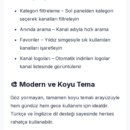
Kategori filtreleme – Sol panelden kategori
seçerek kanalları filtreleyin
Anında arama – Kanal adıyla hızlı arama
Favoriler – Yıldız simgesiyle sık kullanılan
kanalları işaretleyin
Kanal logoları – Otomatik indirilen logolar
kanal listesinde görüntülenir
🎨 Modern ve Koyu Tema
Göz yormayan, tamamen koyu temalı arayüzüyle
hem gündüz hem gece kullanımı için idealdir.
Türkçe ve İngilizce dil desteği sayesinde herkes
rahatça kullanabilir.