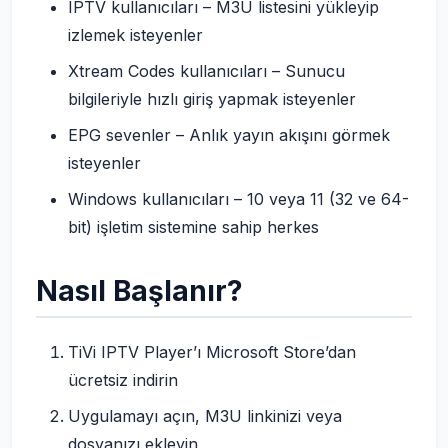
IPTV kullanıcıları – M3U listesini yükleyip
izlemek isteyenler
Xtream Codes kullanıcıları – Sunucu
bilgileriyle hızlı giriş yapmak isteyenler
EPG sevenler – Anlık yayın akışını görmek
isteyenler
Windows kullanıcıları – 10 veya 11 (32 ve 64-
bit) işletim sistemine sahip herkes
Nasıl Başlanır?
TiVi IPTV Player’ı Microsoft Store’dan
ücretsiz indirin
Uygulamayı açın, M3U linkinizi veya
dosyanızı ekleyin