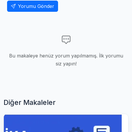
Yorumu Gönder
Bu makaleye henüz yorum yapılmamış. İlk yorumu
siz yapın!
Diğer Makaleler