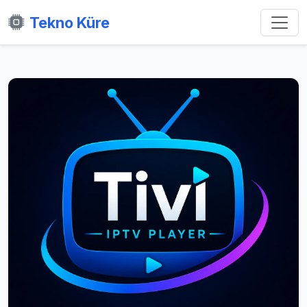
Tekno Küre