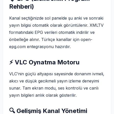
Rehberi)
Kanal seçtiğinizde sol panelde şu anki ve sonraki
yayın bilgisi otomatik olarak görüntülenir. XMLTV
formatındaki EPG verileri otomatik indirilir ve
önbelleğe alınır. Türkçe kanallar için open-
epg.com entegrasyonu hazırdır.
⚡ VLC Oynatma Motoru
VLC’nin güçlü altyapısı sayesinde donanım ivmeli,
akıcı ve düşük gecikmeli yayın izleme deneyimi
sunar. Tam ekran modu, ses kontrolü ve canlı
yayın bilgileri anlık olarak gösterilir.
🔍 Gelişmiş Kanal Yönetimi