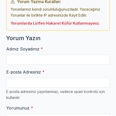
Yorum Yazma Kuralları
Yorumlarınız kendi sorumluluğunuzdadır. Yazacağınız
Yorumlar ile birlikte IP adresinizde Kayıt Edilir.
Yorumlarda Lütfen Hakaret Küfür Kullanmayınız.
Yorum Yazın
Adınız Soyadınız
*
E-posta Adresiniz
*
E-posta adresiniz yayınlanmaz, sadece spam kontrolü için
kullanılır.
Yorumunuz
*