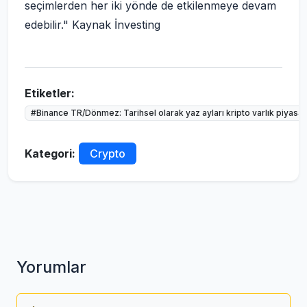
seçimlerden her iki yönde de etkilenmeye devam
edebilir." Kaynak İnvesting
Etiketler:
#Binance TR/Dönmez: Tarihsel olarak yaz ayları kripto varlık piyasas
Kategori:
Crypto
Yorumlar