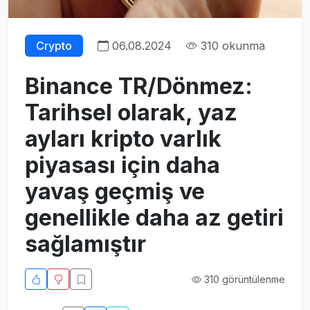
Crypto
06.08.2024
310 okunma
Binance TR/Dönmez:
Tarihsel olarak, yaz
ayları kripto varlık
piyasası için daha
yavaş geçmiş ve
genellikle daha az getiri
sağlamıştır
310 görüntülenme