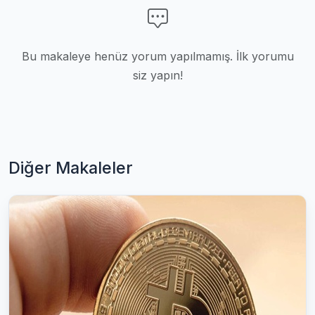
Bu makaleye henüz yorum yapılmamış. İlk yorumu
siz yapın!
Diğer Makaleler