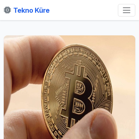
Tekno Küre