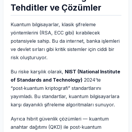
Tehditler ve Çözümler
Kuantum bilgisayarlar, klasik şifreleme
yöntemlerini (RSA, ECC gibi) kırabilecek
potansiyele sahip. Bu da internet, banka işlemleri
ve devlet sırları gibi kritik sistemler için ciddi bir
risk oluşturuyor.
Bu riske karşılık olarak,
NIST (National Institute
of Standards and Technology)
2024’te
“post‑kuantum kriptografi” standartlarını
yayımladı. Bu standartlar, kuantum bilgisayarlara
karşı dayanıklı şifreleme algoritmaları sunuyor.
Ayrıca hibrit güvenlik çözümleri — kuantum
anahtar dağıtımı (QKD) ile post-kuantum