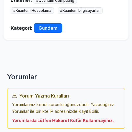
Etiketler:
#Quantum Computing
#Kuantum Hesaplama
#Kuantum bilgisayarlar
Kategori:
Gündem
Yorumlar
Yorum Yazma Kuralları
Yorumlarınız kendi sorumluluğunuzdadır. Yazacağınız
Yorumlar ile birlikte IP adresinizde Kayıt Edilir.
Yorumlarda Lütfen Hakaret Küfür Kullanmayınız.