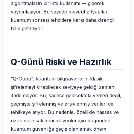
algoritmaların birlikte kullanımı — giderek
yaygınlaşıyor. Bu sayede mevcut altyapılar,
kuantum sonrası tehditlere karşı daha dirençli
hâle getiriliyor.
Q-Günü Riski ve Hazırlık
“Q-Günü”, kuantum bilgisayarların klasik
şifrelemeyi kırabilecek seviyeye geldiği zamanı
ifade ediyor. Bu, sadece gelecekteki verileri değil,
geçmişte şifrelenmiş ve arşivlenmiş verileri de
tehlikeye atıyor. Bu nedenle, özellikle hassas ve
uzun süre saklanacak veriler için bugünden
kuantum güvenliğe geçiş planlamak önem