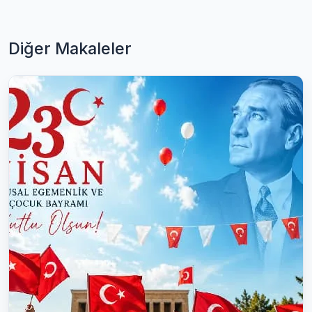
Diğer Makaleler