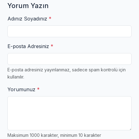
Yorum Yazın
Adınız Soyadınız
*
E-posta Adresiniz
*
E-posta adresiniz yayınlanmaz, sadece spam kontrolü için
kullanılır.
Yorumunuz
*
Maksimum 1000 karakter, minimum 10 karakter