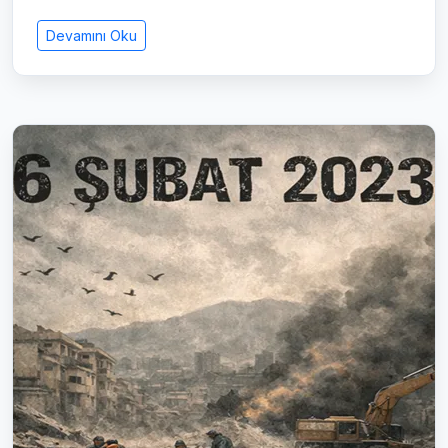
Devamını Oku