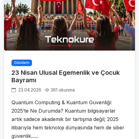
Gündem
23 Nisan Ulusal Egemenlik ve Çocuk
Bayramı
23.04.2026
361 okunma
Quantum Computing & Kuantum Güvenliği:
2025’te Ne Durumda? Kuantum bilgisayarlar
artık sadece akademik bir tartışma değil; 2025
itibarıyla hem teknoloji dünyasında hem de siber
güvenlik......