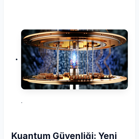
.
Kuantum Güvenliği: Yeni