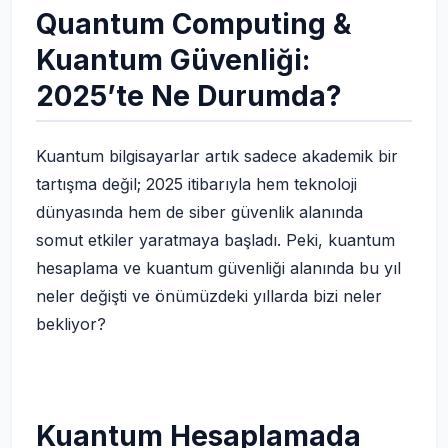
Quantum Computing &
Kuantum Güvenliği:
2025’te Ne Durumda?
Kuantum bilgisayarlar artık sadece akademik bir
tartışma değil; 2025 itibarıyla hem teknoloji
dünyasında hem de siber güvenlik alanında
somut etkiler yaratmaya başladı. Peki, kuantum
hesaplama ve kuantum güvenliği alanında bu yıl
neler değişti ve önümüzdeki yıllarda bizi neler
bekliyor?
Kuantum Hesaplamada