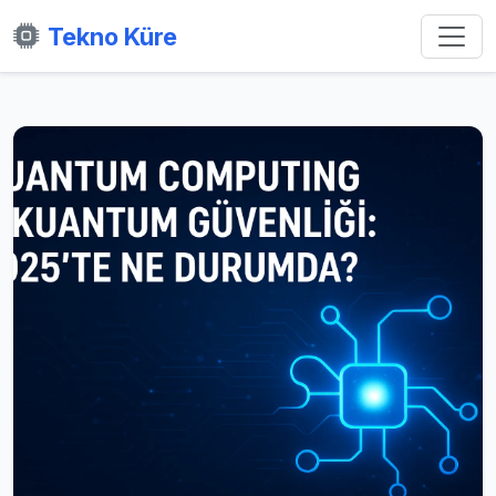
Tekno Küre