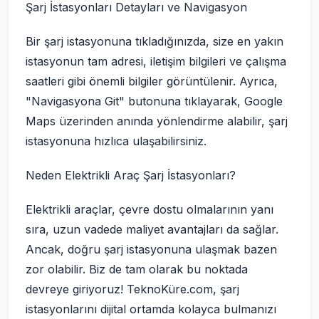
Şarj İstasyonları Detayları ve Navigasyon
Bir şarj istasyonuna tıkladığınızda, size en yakın
istasyonun tam adresi, iletişim bilgileri ve çalışma
saatleri gibi önemli bilgiler görüntülenir. Ayrıca,
"Navigasyona Git" butonuna tıklayarak, Google
Maps üzerinden anında yönlendirme alabilir, şarj
istasyonuna hızlıca ulaşabilirsiniz.
Neden Elektrikli Araç Şarj İstasyonları?
Elektrikli araçlar, çevre dostu olmalarının yanı
sıra, uzun vadede maliyet avantajları da sağlar.
Ancak, doğru şarj istasyonuna ulaşmak bazen
zor olabilir. Biz de tam olarak bu noktada
devreye giriyoruz! TeknoKüre.com, şarj
istasyonlarını dijital ortamda kolayca bulmanızı