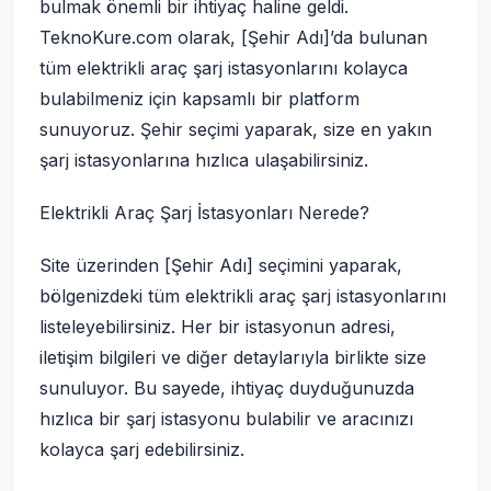
bulmak önemli bir ihtiyaç haline geldi.
TeknoKure.com olarak, [Şehir Adı]’da bulunan
tüm elektrikli araç şarj istasyonlarını kolayca
bulabilmeniz için kapsamlı bir platform
sunuyoruz. Şehir seçimi yaparak, size en yakın
şarj istasyonlarına hızlıca ulaşabilirsiniz.
Elektrikli Araç Şarj İstasyonları Nerede?
Site üzerinden [Şehir Adı] seçimini yaparak,
bölgenizdeki tüm elektrikli araç şarj istasyonlarını
listeleyebilirsiniz. Her bir istasyonun adresi,
iletişim bilgileri ve diğer detaylarıyla birlikte size
sunuluyor. Bu sayede, ihtiyaç duyduğunuzda
hızlıca bir şarj istasyonu bulabilir ve aracınızı
kolayca şarj edebilirsiniz.