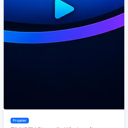
Projeler