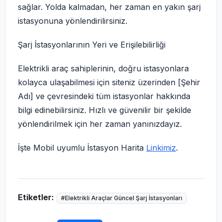
sağlar. Yolda kalmadan, her zaman en yakın şarj
istasyonuna yönlendirilirsiniz.
Şarj İstasyonlarının Yeri ve Erişilebilirliği
Elektrikli araç sahiplerinin, doğru istasyonlara
kolayca ulaşabilmesi için siteniz üzerinden [Şehir
Adı] ve çevresindeki tüm istasyonlar hakkında
bilgi edinebilirsiniz. Hızlı ve güvenilir bir şekilde
yönlendirilmek için her zaman yanınızdayız.
İşte Mobil uyumlu İstasyon Harita
Linkimiz
.
Etiketler:
#Elektrikli Araçlar Güncel Şarj İstasyonları