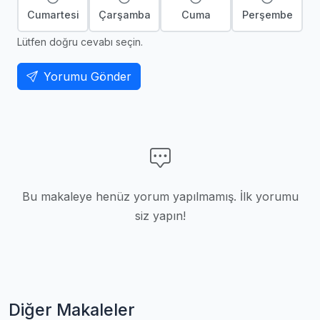
Cumartesi
Çarşamba
Cuma
Perşembe
Lütfen doğru cevabı seçin.
Yorumu Gönder
Bu makaleye henüz yorum yapılmamış. İlk yorumu
siz yapın!
Diğer Makaleler