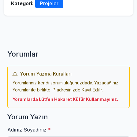
Kategori:
Projeler
Yorumlar
Yorum Yazma Kuralları
Yorumlarınız kendi sorumluluğunuzdadır. Yazacağınız
Yorumlar ile birlikte IP adresinizde Kayıt Edilir.
Yorumlarda Lütfen Hakaret Küfür Kullanmayınız.
Yorum Yazın
Adınız Soyadınız
*