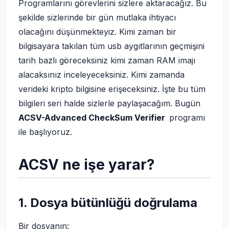
Programlarını görevlerini sizlere aktaracağız. Bu
şekilde sizlerinde bir gün mutlaka ihtiyacı
olacağını düşünmekteyiz. Kimi zaman bir
bilgisayara takılan tüm usb aygıtlarının geçmişini
tarih bazlı göreceksiniz kimi zaman RAM imajı
alacaksınız inceleyeceksiniz. Kimi zamanda
verideki kripto bilgisine erişeceksiniz. İşte bu tüm
bilgileri seri halde sizlerle paylaşacağım. Bugün
ACSV-Advanced CheckSum Verifier
programı
ile başlıyoruz.
ACSV ne işe yarar?
1. Dosya bütünlüğü doğrulama
Bir dosyanın: