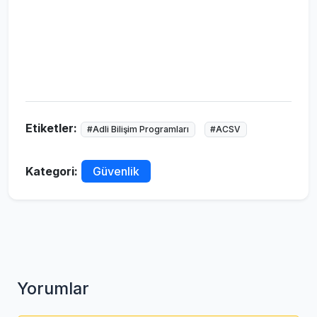
Etiketler:
#Adli Bilişim Programları
#ACSV
Kategori:
Güvenlik
Yorumlar