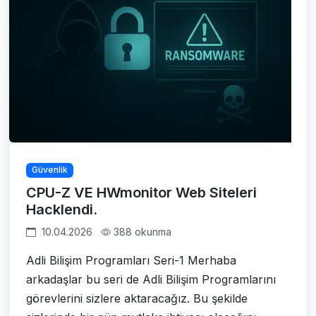
Güvenlik
CPU-Z VE HWmonitor Web Siteleri
Hacklendi.
10.04.2026
388 okunma
Adli Bilişim Programları Seri-1 Merhaba
arkadaşlar bu seri de Adli Bilişim Programlarını
görevlerini sizlere aktaracağız. Bu şekilde