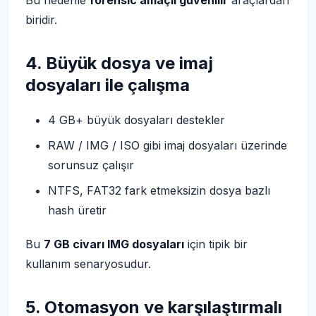
biridir.
4. Büyük dosya ve imaj
dosyaları ile çalışma
4 GB+ büyük dosyaları destekler
RAW / IMG / ISO gibi imaj dosyaları üzerinde
sorunsuz çalışır
NTFS, FAT32 fark etmeksizin dosya bazlı
hash üretir
Bu
7 GB civarı IMG dosyaları
için tipik bir
kullanım senaryosudur.
5. Otomasyon ve karşılaştırmalı