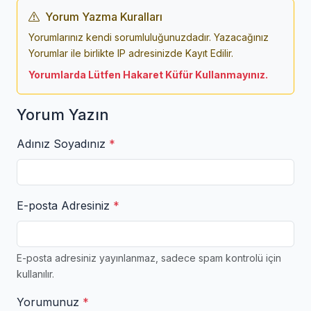
Yorum Yazma Kuralları
Yorumlarınız kendi sorumluluğunuzdadır. Yazacağınız
Yorumlar ile birlikte IP adresinizde Kayıt Edilir.
Yorumlarda Lütfen Hakaret Küfür Kullanmayınız.
Yorum Yazın
Adınız Soyadınız
*
E-posta Adresiniz
*
E-posta adresiniz yayınlanmaz, sadece spam kontrolü için
kullanılır.
Yorumunuz
*