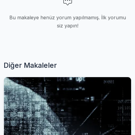
Bu makaleye henüz yorum yapılmamış. İlk yorumu
siz yapın!
Diğer Makaleler