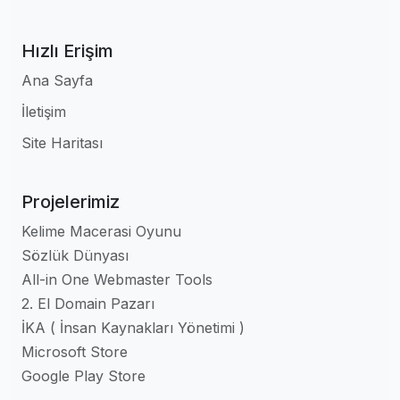
Hızlı Erişim
Ana Sayfa
İletişim
Site Haritası
Projelerimiz
Kelime Macerasi Oyunu
Sözlük Dünyası
All-in One Webmaster Tools
2. El Domain Pazarı
İKA ( İnsan Kaynakları Yönetimi )
Microsoft Store
Google Play Store