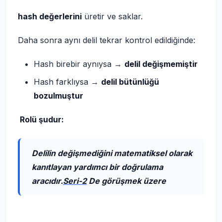
hash değerlerini
üretir ve saklar.
Daha sonra aynı delil tekrar kontrol edildiğinde:
Hash birebir aynıysa →
delil değişmemiştir
Hash farklıysa →
delil bütünlüğü
bozulmuştur
Rolü şudur:
Delilin değişmediğini matematiksel olarak
kanıtlayan yardımcı bir doğrulama
aracıdır.
Seri-2
De görüşmek üzere