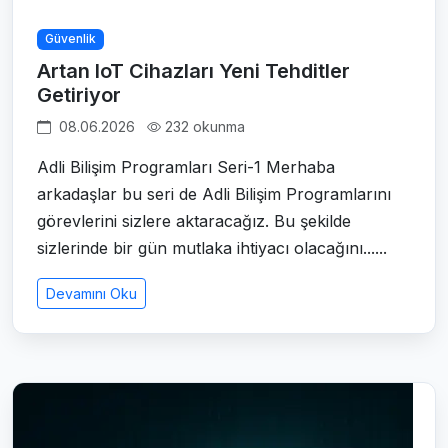
Güvenlik
Artan IoT Cihazları Yeni Tehditler
Getiriyor
08.06.2026
232 okunma
Adli Bilişim Programları Seri-1 Merhaba
arkadaşlar bu seri de Adli Bilişim Programlarını
görevlerini sizlere aktaracağız. Bu şekilde
sizlerinde bir gün mutlaka ihtiyacı olacağını......
Devamını Oku