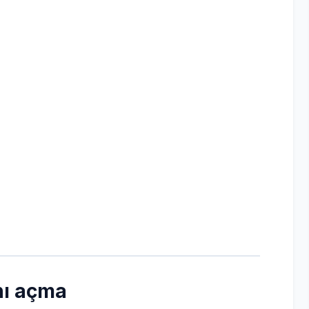
ını açma