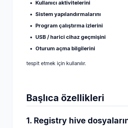
Kullanıcı aktivitelerini
Sistem yapılandırmalarını
Program çalıştırma izlerini
USB / harici cihaz geçmişini
Oturum açma bilgilerini
tespit etmek için kullanılır.
Başlıca özellikleri
1. Registry hive dosyalar