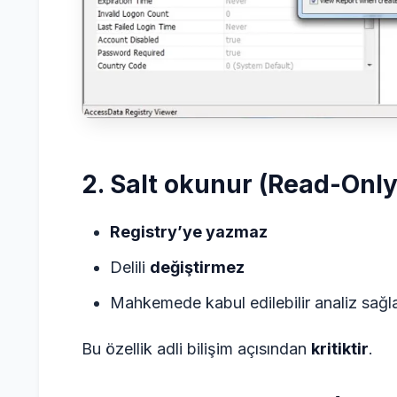
2. Salt okunur (Read-Only
Registry’ye yazmaz
Delili
değiştirmez
Mahkemede kabul edilebilir analiz sağl
Bu özellik adli bilişim açısından
kritiktir
.