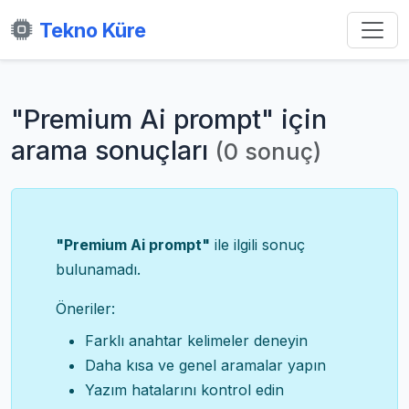
Tekno Küre
"Premium Ai prompt" için
arama sonuçları
(0 sonuç)
"Premium Ai prompt"
ile ilgili sonuç
bulunamadı.
Öneriler:
Farklı anahtar kelimeler deneyin
Daha kısa ve genel aramalar yapın
Yazım hatalarını kontrol edin