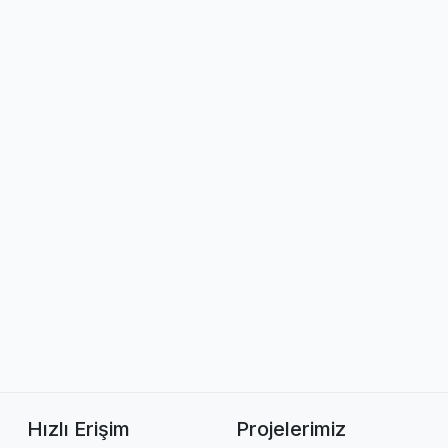
Hızlı Erişim
Projelerimiz