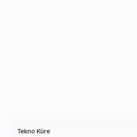
Tekno Küre